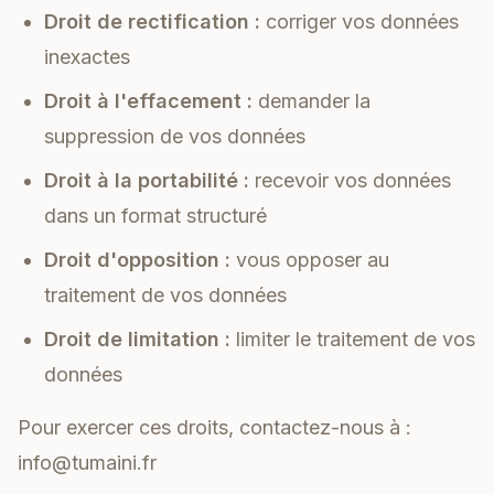
Droit de rectification :
corriger vos données
inexactes
Droit à l'effacement :
demander la
suppression de vos données
Droit à la portabilité :
recevoir vos données
dans un format structuré
Droit d'opposition :
vous opposer au
traitement de vos données
Droit de limitation :
limiter le traitement de vos
données
Pour exercer ces droits, contactez-nous à :
info@tumaini.fr