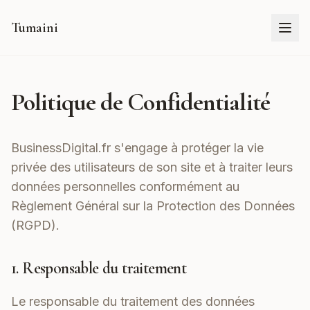
Tumaini
Politique de Confidentialité
BusinessDigital.fr s'engage à protéger la vie
privée des utilisateurs de son site et à traiter leurs
données personnelles conformément au
Règlement Général sur la Protection des Données
(RGPD).
1. Responsable du traitement
Le responsable du traitement des données