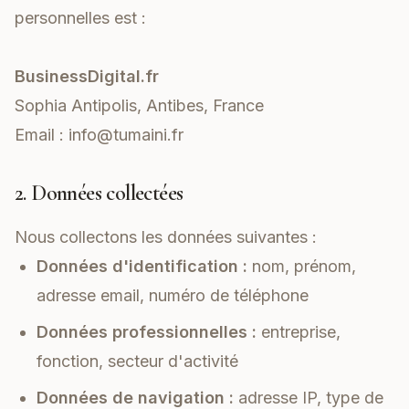
personnelles est :
BusinessDigital.fr
Sophia Antipolis, Antibes, France
Email :
info@tumaini.fr
2. Données collectées
Nous collectons les données suivantes :
Données d'identification :
nom, prénom,
adresse email, numéro de téléphone
Données professionnelles :
entreprise,
fonction, secteur d'activité
Données de navigation :
adresse IP, type de