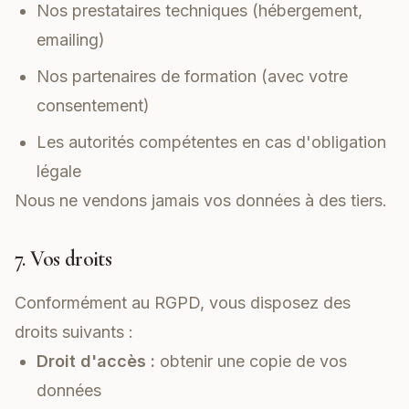
Nos prestataires techniques (hébergement,
emailing)
Nos partenaires de formation (avec votre
consentement)
Les autorités compétentes en cas d'obligation
légale
Nous ne vendons jamais vos données à des tiers.
7. Vos droits
Conformément au RGPD, vous disposez des
droits suivants :
Droit d'accès :
obtenir une copie de vos
données