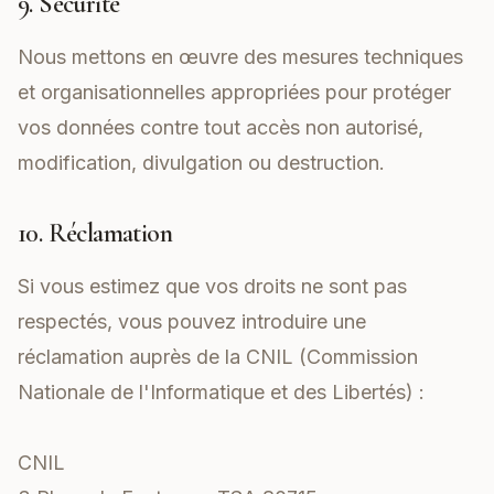
9. Sécurité
Nous mettons en œuvre des mesures techniques
et organisationnelles appropriées pour protéger
vos données contre tout accès non autorisé,
modification, divulgation ou destruction.
10. Réclamation
Si vous estimez que vos droits ne sont pas
respectés, vous pouvez introduire une
réclamation auprès de la CNIL (Commission
Nationale de l'Informatique et des Libertés) :
CNIL