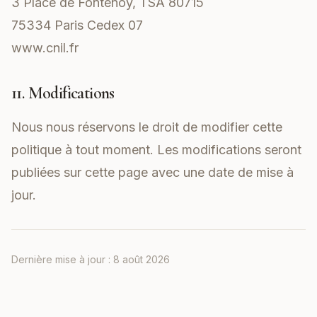
3 Place de Fontenoy, TSA 80715
75334 Paris Cedex 07
www.cnil.fr
11. Modifications
Nous nous réservons le droit de modifier cette
politique à tout moment. Les modifications seront
publiées sur cette page avec une date de mise à
jour.
Dernière mise à jour :
8 août 2026