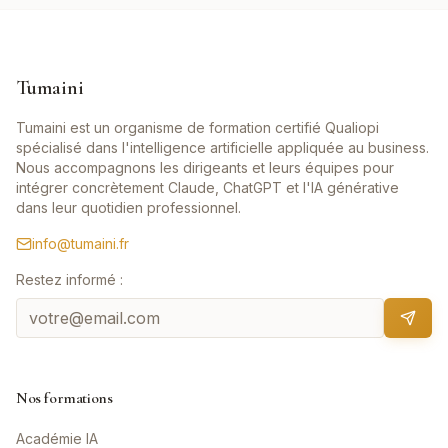
Tumaini
Tumaini est un organisme de formation certifié Qualiopi
spécialisé dans l'intelligence artificielle appliquée au business.
Nous accompagnons les dirigeants et leurs équipes pour
intégrer concrètement Claude, ChatGPT et l'IA générative
dans leur quotidien professionnel.
info@tumaini.fr
Restez informé :
Nos formations
Académie IA