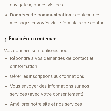
navigateur, pages visitées
Données de communication :
contenu des
messages envoyés via le formulaire de contact
3. Finalités du traitement
Vos données sont utilisées pour :
Répondre à vos demandes de contact et
d'information
Gérer les inscriptions aux formations
Vous envoyer des informations sur nos
services (avec votre consentement)
Améliorer notre site et nos services