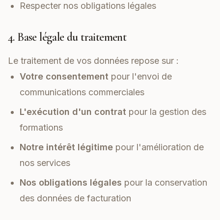
Respecter nos obligations légales
4. Base légale du traitement
Le traitement de vos données repose sur :
Votre consentement
pour l'envoi de
communications commerciales
L'exécution d'un contrat
pour la gestion des
formations
Notre intérêt légitime
pour l'amélioration de
nos services
Nos obligations légales
pour la conservation
des données de facturation