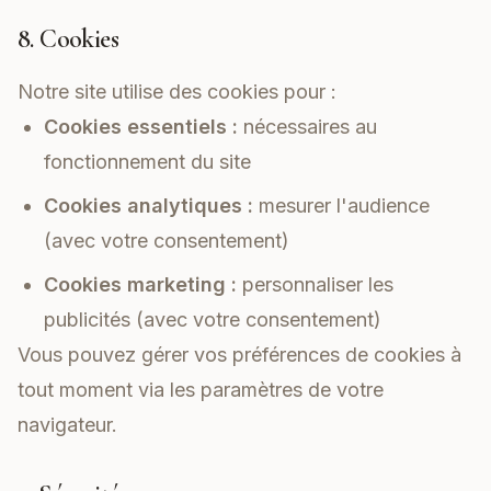
8. Cookies
Notre site utilise des cookies pour :
Cookies essentiels :
nécessaires au
fonctionnement du site
Cookies analytiques :
mesurer l'audience
(avec votre consentement)
Cookies marketing :
personnaliser les
publicités (avec votre consentement)
Vous pouvez gérer vos préférences de cookies à
tout moment via les paramètres de votre
navigateur.