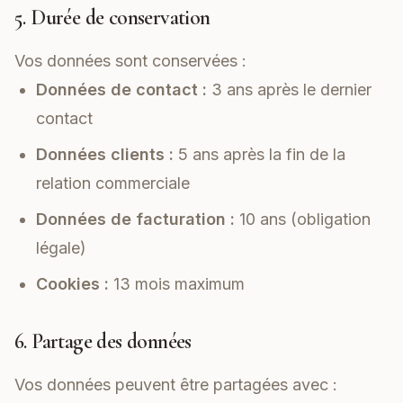
5. Durée de conservation
Vos données sont conservées :
Données de contact :
3 ans après le dernier
contact
Données clients :
5 ans après la fin de la
relation commerciale
Données de facturation :
10 ans (obligation
légale)
Cookies :
13 mois maximum
6. Partage des données
Vos données peuvent être partagées avec :