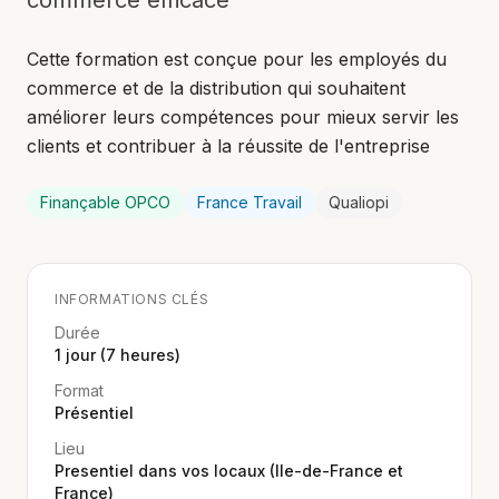
commerce efficace
Cette formation est conçue pour les employés du
commerce et de la distribution qui souhaitent
améliorer leurs compétences pour mieux servir les
clients et contribuer à la réussite de l'entreprise
Finançable OPCO
France Travail
Qualiopi
INFORMATIONS CLÉS
Durée
1 jour (7 heures)
Format
Présentiel
Lieu
Presentiel dans vos locaux (Ile-de-France et
France)