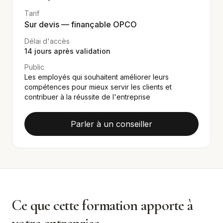
Tarif
Sur devis — finançable OPCO
Délai d'accès
14
jours après validation
Public
Les employés qui souhaitent améliorer leurs
compétences pour mieux servir les clients et
contribuer à la réussite de l'entreprise
Parler à un conseiller
Ce que cette formation apporte à