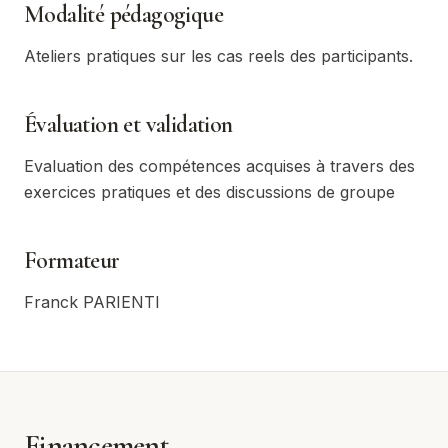
Modalité pédagogique
Ateliers pratiques sur les cas reels des participants.
Évaluation et validation
Evaluation des compétences acquises à travers des
exercices pratiques et des discussions de groupe
Formateur
Franck PARIENTI
Financement