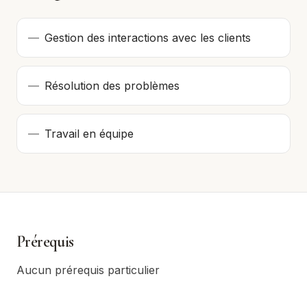
—
Gestion des interactions avec les clients
—
Résolution des problèmes
—
Travail en équipe
Prérequis
Aucun prérequis particulier