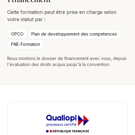
Cette formation peut être prise en charge selon
votre statut par :
OPCO
Plan de developpement des competences
FNE-Formation
Nous montons le dossier de financement avec vous, depuis
l'évaluation des droits acquis jusqu'à la convention.