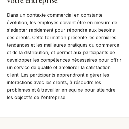
votre entreprise
Dans un contexte commercial en constante
évolution, les employés doivent être en mesure de
s'adapter rapidement pour répondre aux besoins
des clients. Cette formation présente les dernières
tendances et les meilleures pratiques du commerce
et de la distribution, et permet aux participants de
développer les compétences nécessaires pour offrir
un service de qualité et améliorer la satisfaction
client. Les participants apprendront à gérer les
interactions avec les clients, à résoudre les
problèmes et à travailler en équipe pour atteindre
les objectifs de l'entreprise.