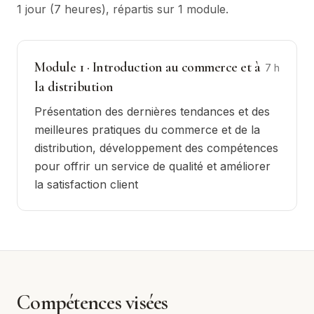
1 jour (7 heures)
, répartis sur
1
module
.
Module
1
·
Introduction au commerce et à
7
h
la distribution
Présentation des dernières tendances et des
meilleures pratiques du commerce et de la
distribution, développement des compétences
pour offrir un service de qualité et améliorer
la satisfaction client
Compétences visées