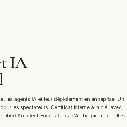
t IA
l
e, les agents IA et leur déploiement en entreprise. Un
our les spectateurs. Certificat interne à la clé, avec
Certified Architect Foundations d'Anthropic pour celles