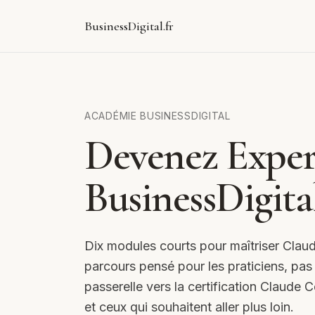
BusinessDigital.fr
ACADÉMIE BUSINESSDIGITAL
Devenez Exper
BusinessDigita
Dix modules courts pour maîtriser Claud
parcours pensé pour les praticiens, pas p
passerelle vers la certification Claude 
et ceux qui souhaitent aller plus loin.